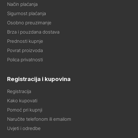
Način plaćanja
Sigurnost plaćanja
Osobno preuzimanje
Brza i pouzdana dostava
Prednosti kupnje
Povrat proizvoda
Polica privatnosti
Registracija i kupovina
Registracija
Kako kupovati
Pomoć pri kupnji
Naručite telefonom ili emailom
Uvjeti i odredbe