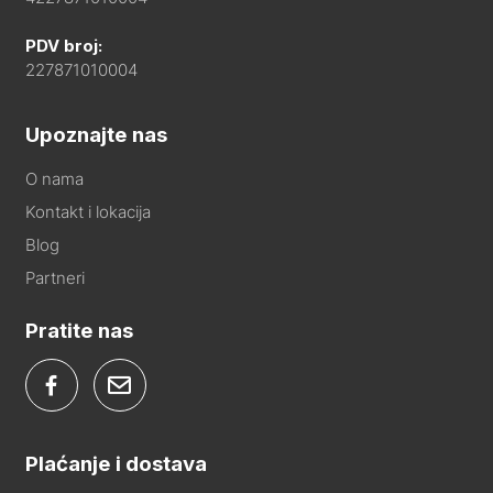
PDV broj:
227871010004
Upoznajte nas
O nama
Kontakt i lokacija
Blog
Partneri
Pratite nas
Plaćanje i dostava