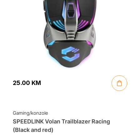
25.00
KM
Gaming/konzole
SPEEDLINK Volan Trailblazer Racing
(Black and red)