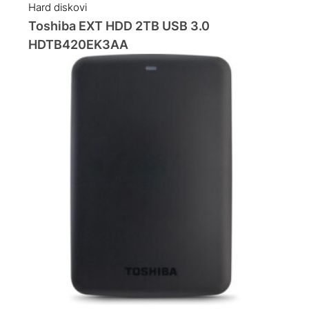
Hard diskovi
Toshiba EXT HDD 2TB USB 3.0
HDTB420EK3AA