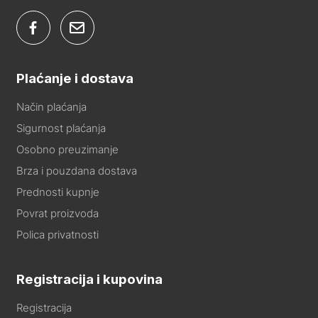
Plaćanje i dostava
Način plaćanja
Sigurnost plaćanja
Osobno preuzimanje
Brza i pouzdana dostava
Prednosti kupnje
Povrat proizvoda
Polica privatnosti
Registracija i kupovina
Registracija