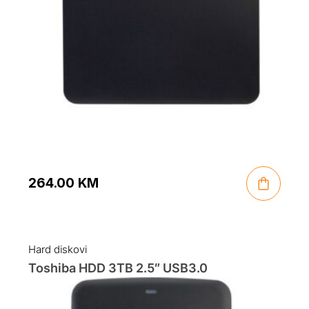
264.00
KM
Hard diskovi
Toshiba HDD 3TB 2.5″ USB3.0