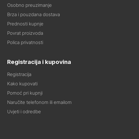
Osobno preuzimanje
Brza i pouzdana dostava
Prednosti kupnje
Povrat proizvoda
Polica privatnosti
Registracija i kupovina
Registracija
Kako kupovati
Pomoć pri kupnji
Naručite telefonom ili emailom
Uvjeti i odredbe