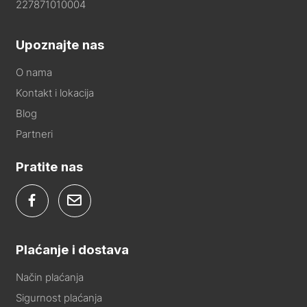
227871010004
Upoznajte nas
O nama
Kontakt i lokacija
Blog
Partneri
Pratite nas
Plaćanje i dostava
Način plaćanja
Sigurnost plaćanja