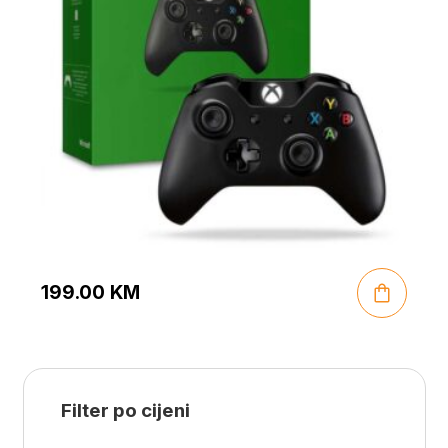
199.00
KM
Filter po cijeni