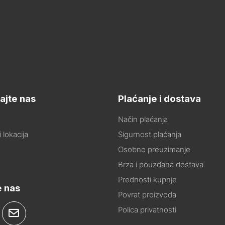
ajte nas
Plaćanje i dostava
Način plaćanja
 lokacija
Sigurnost plaćanja
Osobno preuzimanje
Brza i pouzdana dostava
Prednosti kupnje
e nas
Povrat proizvoda
Polica privatnosti