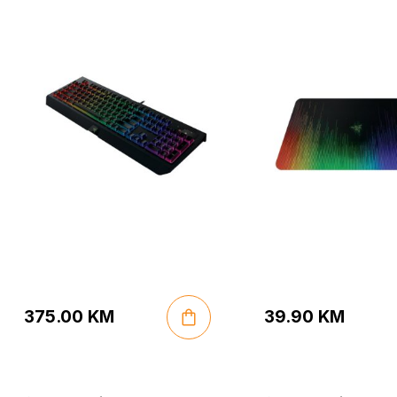
375.00
KM
39.90
KM