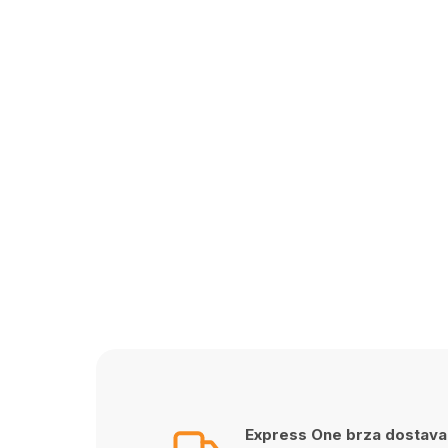
Express One brza dostava