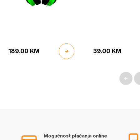
189.00
KM
39.00
KM
←
Mogućnost plaćanja online