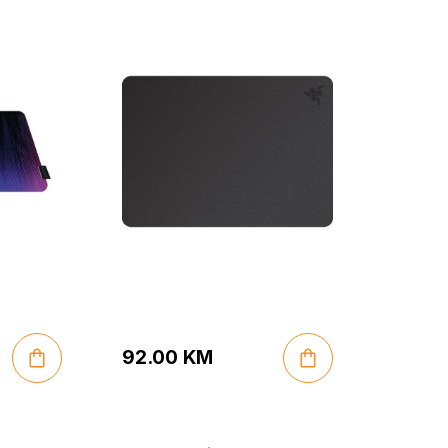
92.00
KM