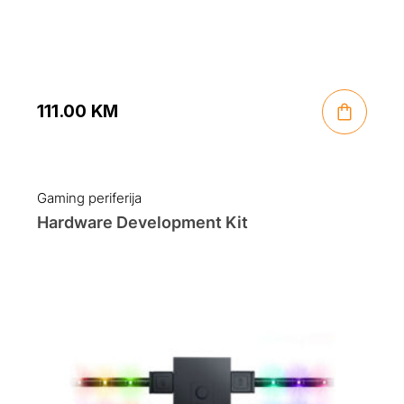
111.00
KM
Gaming periferija
Hardware Development Kit