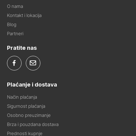
O nama
Kontakt i lokacija
Blog
Partneri
Pratite nas
Plaćanje i dostava
Način plaćanja
Sigurnost plaćanja
Osobno preuzimanje
Brza i pouzdana dostava
Prednosti kupnje