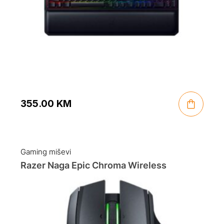
355.00
KM
Gaming miševi
Razer Naga Epic Chroma Wireless