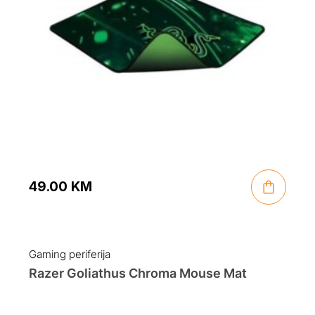
49.00
KM
Gaming periferija
Razer Goliathus Chroma Mouse Mat