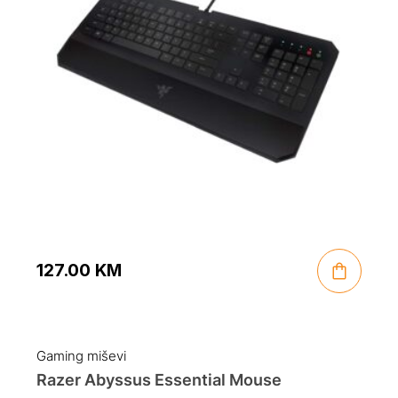
127.00
KM
Gaming miševi
Razer Abyssus Essential Mouse