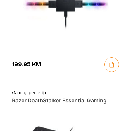
199.95
KM
Gaming periferija
Razer DeathStalker Essential Gaming