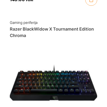
Gaming periferija
Razer BlackWidow X Tournament Edition
Chroma