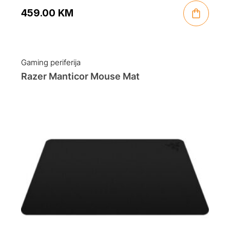
459.00
KM
Gaming periferija
Razer Manticor Mouse Mat