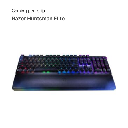
Gaming periferija
Razer Huntsman Elite