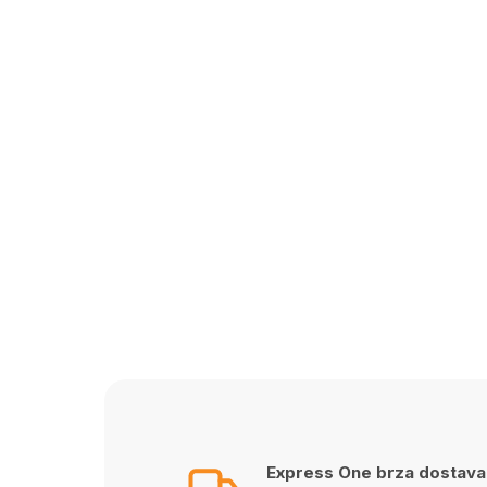
Express One brza dostava