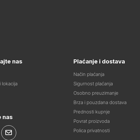
ajte nas
Plaćanje i dostava
Način plaćanja
 lokacija
Sigurnost plaćanja
Osobno preuzimanje
Brza i pouzdana dostava
Prednosti kupnje
e nas
Povrat proizvoda
Polica privatnosti