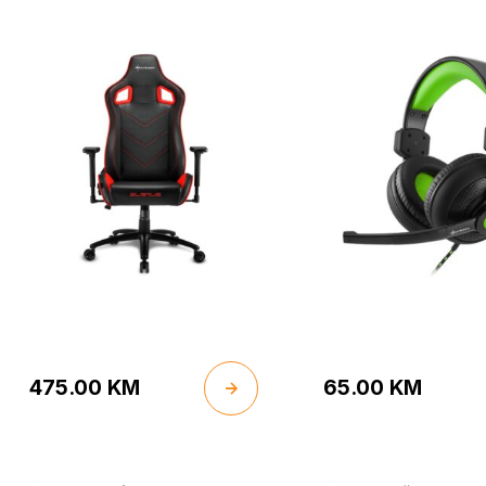
475.00
KM
65.00
KM