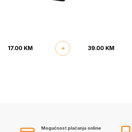
17.00
KM
39.00
KM
Mogućnost plaćanja online