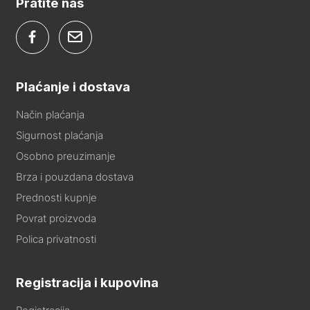
Pratite nas
Plaćanje i dostava
Način plaćanja
Sigurnost plaćanja
Osobno preuzimanje
Brza i pouzdana dostava
Prednosti kupnje
Povrat proizvoda
Polica privatnosti
Registracija i kupovina