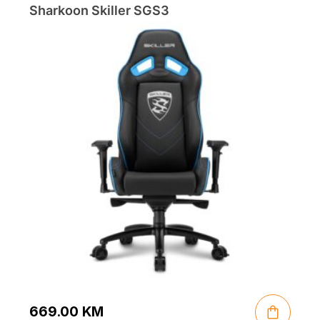
Sharkoon Skiller SGS3
669.00
KM