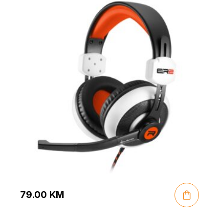
79.00
KM