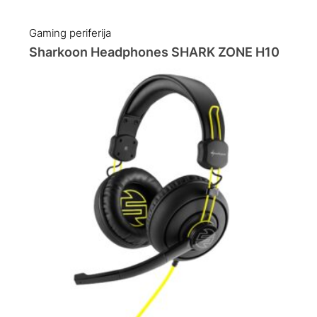
Gaming periferija
Sharkoon Headphones SHARK ZONE H10