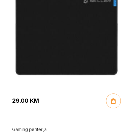
29.00
KM
Gaming periferija