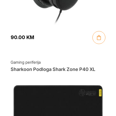
90.00
KM
Gaming periferija
Sharkoon Podloga Shark Zone P40 XL