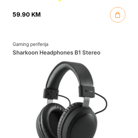
59.90
KM
Gaming periferija
Sharkoon Headphones B1 Stereo