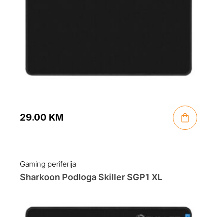
29.00
KM
Gaming periferija
Sharkoon Podloga Skiller SGP1 XL