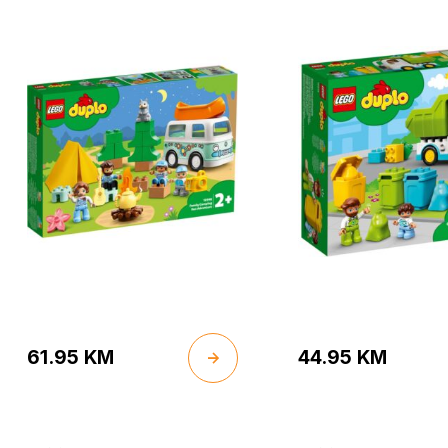
61.95
KM
44.95
KM