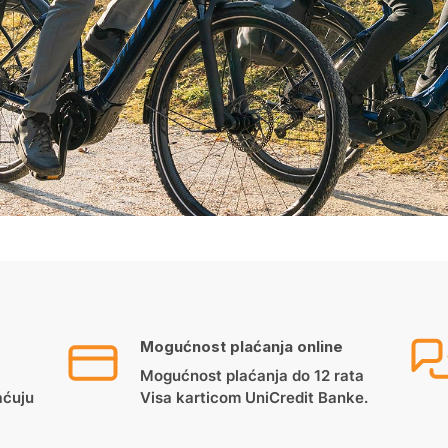
Mogućnost plaćanja online
Mogućnost plaćanja do 12 rata
aćuju
Visa karticom UniCredit Banke.