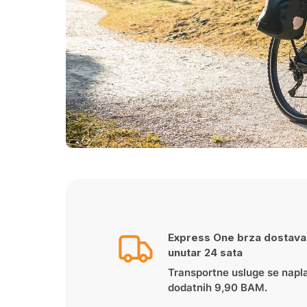
Express One brza dostava
unutar 24 sata
Transportne usluge se napl
dodatnih 9,90 BAM.