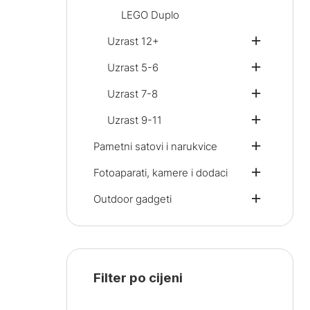
LEGO Duplo
Uzrast 12+
Uzrast 5-6
Uzrast 7-8
Uzrast 9-11
Pametni satovi i narukvice
Fotoaparati, kamere i dodaci
Outdoor gadgeti
Filter po cijeni