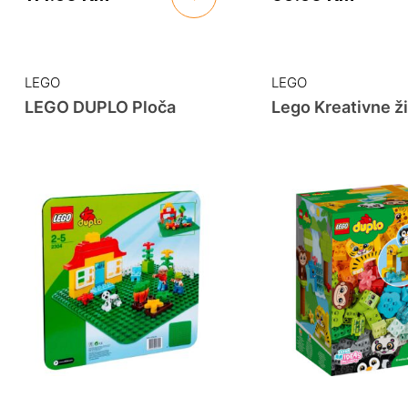
LEGO
LEGO
LEGO DUPLO Ploča
Lego Kreativne ži