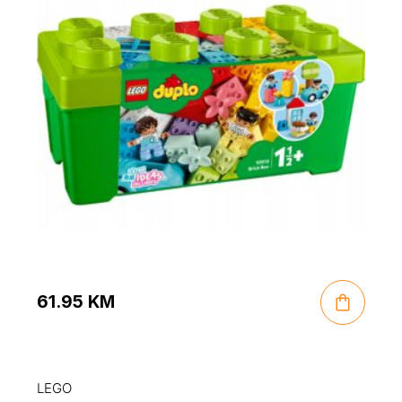
61.95
KM
LEGO