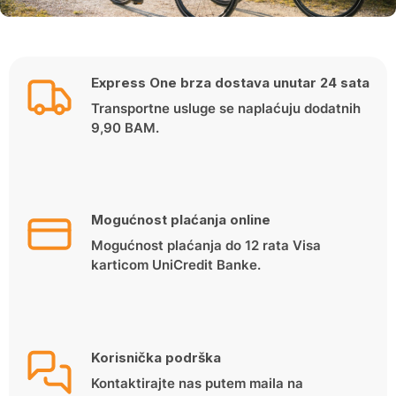
Express One brza dostava unutar 24 sata
Transportne usluge se naplaćuju dodatnih
9,90 BAM.
Mogućnost plaćanja online
Mogućnost plaćanja do 12 rata Visa
karticom UniCredit Banke.
Korisnička podrška
Kontaktirajte nas putem maila na