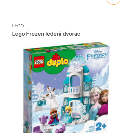
LEGO
Lego Frozen ledeni dvorac