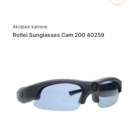
Akcijske kamere
Rollei Sunglasses Cam 200 40259