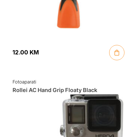
12.00
KM
Fotoaparati
Rollei AC Hand Grip Floaty Black