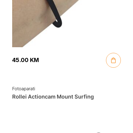
45.00
KM
Fotoaparati
Rollei Actioncam Mount Surfing