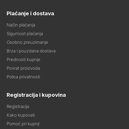
Plaćanje i dostava
Način plaćanja
Sigurnost plaćanja
Osobno preuzimanje
Brza i pouzdana dostava
Prednosti kupnje
Povrat proizvoda
Polica privatnosti
Registracija i kupovina
Registracija
Kako kupovati
Pomoć pri kupnji