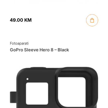
49.00
KM
Fotoaparati
GoPro Sleeve Hero 8 – Black