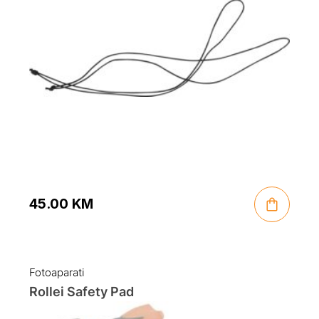
45.00
KM
Fotoaparati
Rollei Safety Pad