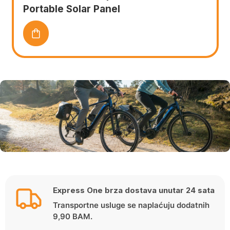
Portable Solar Panel
Express One brza dostava unutar 24 sata
Transportne usluge se naplaćuju dodatnih
9,90 BAM.