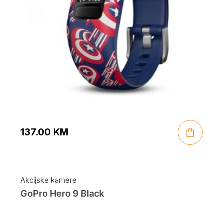
137.00
KM
Akcijske kamere
GoPro Hero 9 Black